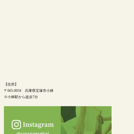
【住所】
〒665-0034 兵庫県宝塚市小林
※小林駅から徒歩7分