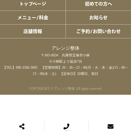
トップページ
初めての方へ
メニュー/料金
お知らせ
店舗情報
ご予約/お問い合わせ
アレンジ整体
〒665-0034 兵庫県宝塚市小林
※小林駅より徒歩7分
【TEL】
090-3560-5095
【営業時間】20：30～23：00(月・火・木・金)/15：00～
23：00(水・土) 【定休日】日曜日、祝日
COPYRIGHT © アレンジ整体 All rights reserved.