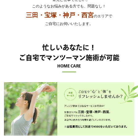
このようなお悩みがある方でも、問題なし！
三田・宝塚・神戸・西宮
のエリアで
ご自宅にお伺いいたします。
忙しいあなたに！
ご自宅でマンツーマン施術が可能
HOME CARE