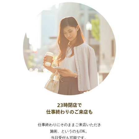
23時閉店で
仕事終わりのご来店も
仕事終わりにそのままご来店いただき
施術、というのもOK。
当日受付も可能です。