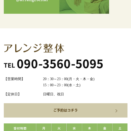
【営業時間】
20：30～23：00(月・火・木・金)
15：00～23：00(水・土)
【定休日】
日曜日、祝日
ご予約はコチラ