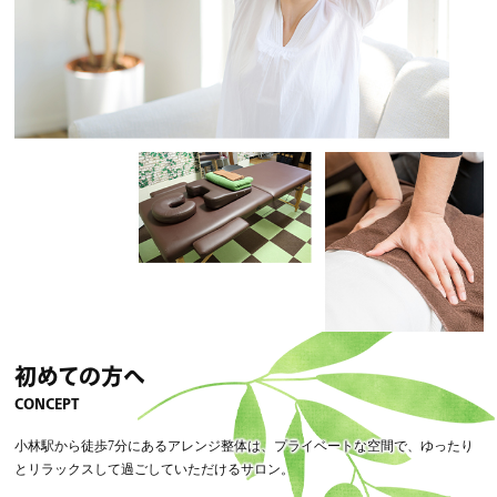
初めての方へ
CONCEPT
小林駅から徒歩7分にあるアレンジ整体は、プライベートな空間で、ゆったり
とリラックスして過ごしていただけるサロン。