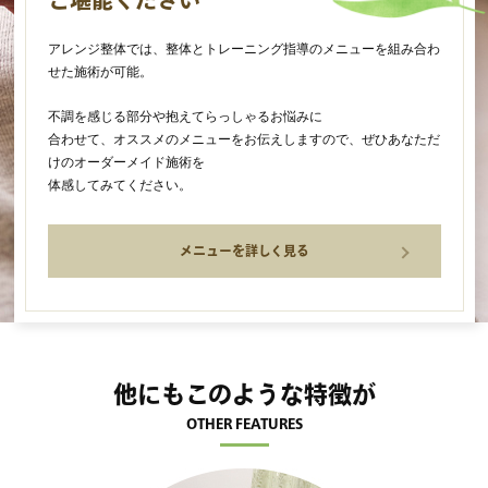
ご堪能ください
アレンジ整体では、整体とトレーニング指導のメニューを組み合わ
せた施術が可能。
不調を感じる部分や抱えてらっしゃるお悩みに
合わせて、オススメのメニューをお伝えしますので、ぜひあなただ
けのオーダーメイド施術を
体感してみてください。
メニューを詳しく見る
他にもこのような特徴が
OTHER FEATURES