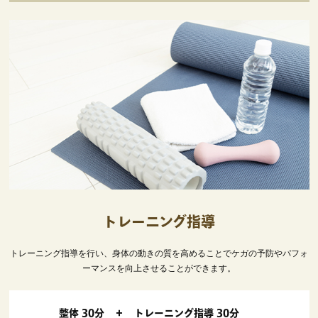
トレーニング指導
トレーニング指導を行い、身体の動きの質を高めることでケガの予防やパフォ
ーマンスを向上させることができます。
整体 30分 ＋ トレーニング指導 30分