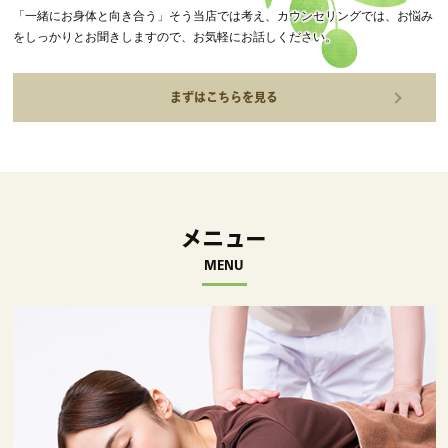
「一緒にお身体と向き合う」そう当店では考え、カウンセリングでは、お悩み
をしっかりとお聞きしますので、お気軽にお話しください。
まずはこちらを見る
メニュー
MENU