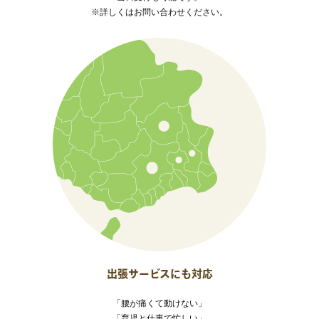
※詳しくはお問い合わせください。
出張サービスにも対応
「腰が痛くて動けない」
「育児と仕事で忙しい」