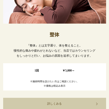
整体
『整体』とは文字通り、体を整えること。
慢性的な痛みや疲れがとれないなど、当店ではカウンセリング
をしっかりと行い、お悩みの原因を追求してまいります。
1回 ￥5,000～
※施術時間を設けたい方はご相談ください。
※価格は税込み表示
詳しくみる