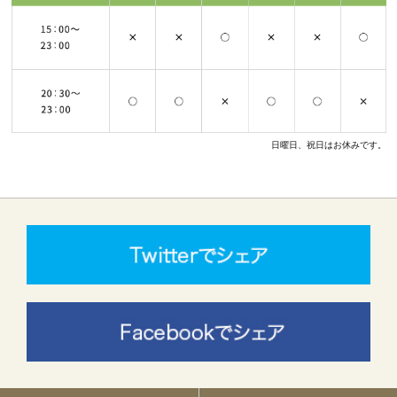
日曜日、祝日はお休みです。