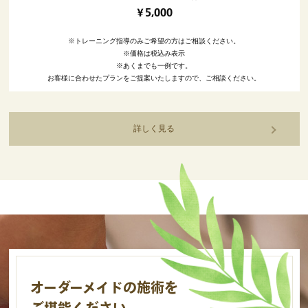
￥5,000
※トレーニング指導のみご希望の方はご相談ください。
※価格は税込み表示
※あくまでも一例です。
お客様に合わせたプランをご提案いたしますので、ご相談ください。
詳しく見る
オーダーメイドの施術を