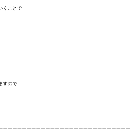
いくことで
ますので
ーーーーーーーーーーーーーーーーーーーーーーーーーーーー