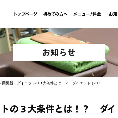
トップページ
初めての方へ
メニュー/料金
お知
お知らせ
２回更新 ダイエットの３大条件とは！？ ダイエットその１
ットの３大条件とは！？ ダイ