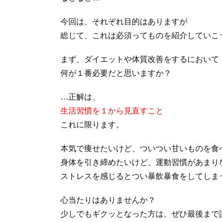
今回は、それぞれ目的はありますが
総じて、これは必須ってものを紹介していこ
まず、ダイエットや体質改善をするにおいて
何が１番必要だと思いますか？
…正解は、
生活習慣を１から見直すこと
これに限ります。
本気で痩せたいけど、ついつい甘いものを食
身体を引き締めたいけど、運動習慣があまり
ストレスを感じるとつい暴飲暴食をしてしま
心当たりはありませんか？
少しでもギクッとなった方は、ぜひ最後まで