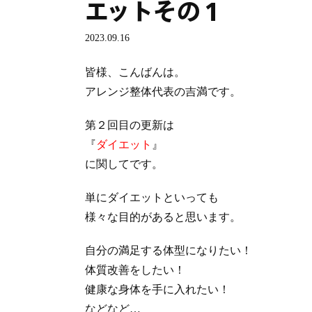
エットその１
2023.09.16
皆様、こんばんは。
アレンジ整体代表の吉満です。
第２回目の更新は
『
ダイエット
』
に関してです。
単にダイエットといっても
様々な目的があると思います。
自分の満足する体型になりたい！
体質改善をしたい！
健康な身体を手に入れたい！
などなど…