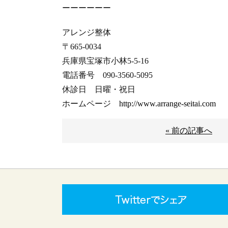
ーーーーーー
アレンジ整体
〒665-0034
兵庫県宝塚市小林5-5-16
電話番号 090-3560-5095
休診日 日曜・祝日
ホームページ
http://www.arrange-seitai.com
« 前の記事へ