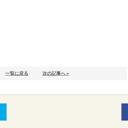
一覧に戻る
次の記事へ »